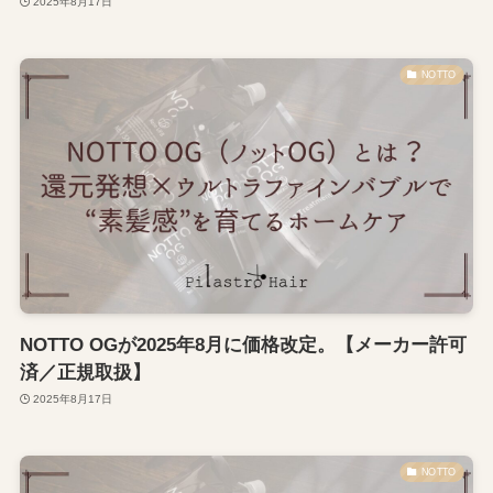
2025年8月17日
NOTTO
NOTTO OGが2025年8月に価格改定。【メーカー許可
済／正規取扱】
2025年8月17日
NOTTO