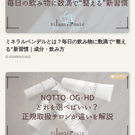
ミネラルベンデルとは？毎日の飲み物に数滴で“整え
る”新習慣｜成分・飲み方
2025年8月16日
NOTTO