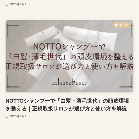
2025年8月16日
NOTTO
NOTTOシャンプーで「白髪・薄毛世代」の頭皮環境
を整える｜正規取扱サロンが選び方と使い方を解説
2025年8月16日