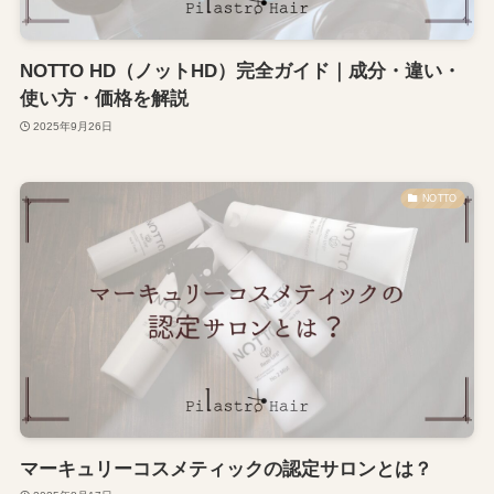
NOTTO HD（ノットHD）完全ガイド｜成分・違い・
使い方・価格を解説
2025年9月26日
NOTTO
マーキュリーコスメティックの認定サロンとは？