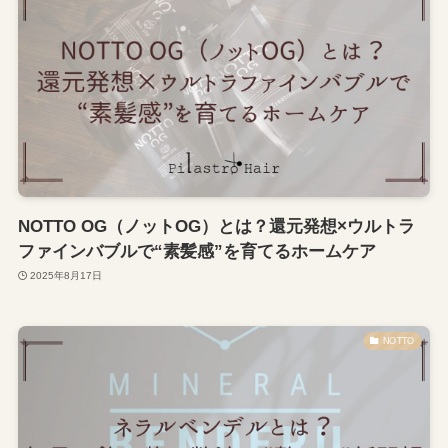
NOTTO OG（ノットOG）とは？還元発想×ウルトラ
ファインバブルで“素髪感”を育てるホームケア
2025年8月17日
NOTTO