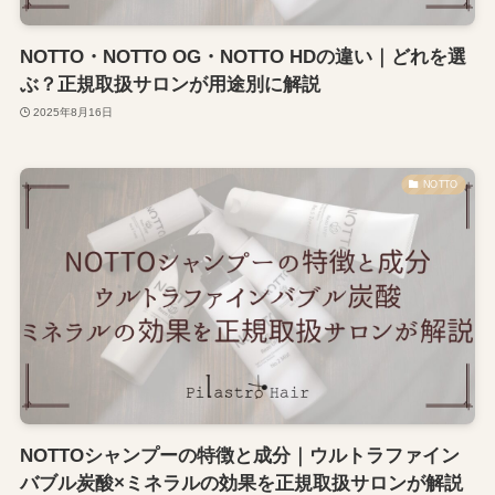
NOTTO・NOTTO OG・NOTTO HDの違い｜どれを選
ぶ？正規取扱サロンが用途別に解説
2025年8月16日
NOTTO
NOTTOシャンプーの特徴と成分｜ウルトラファイン
バブル炭酸×ミネラルの効果を正規取扱サロンが解説