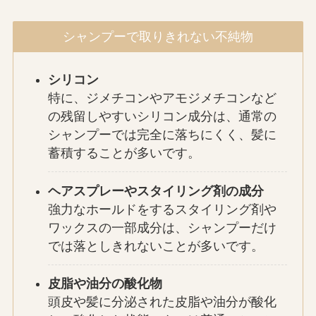
シャンプーで取りきれない不純物
シリコン
特に、ジメチコンやアモジメチコンなど
の残留しやすいシリコン成分は、通常の
シャンプーでは完全に落ちにくく、髪に
蓄積することが多いです。
ヘアスプレーやスタイリング剤の成分
強力なホールドをするスタイリング剤や
ワックスの一部成分は、シャンプーだけ
では落としきれないことが多いです。
皮脂や油分の酸化物
頭皮や髪に分泌された皮脂や油分が酸化