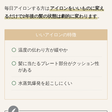
毎日アイロンする方は
アイロンをいいものに変え
るだけで2年後の髪の状態は劇的に変わります
。
いいアイロンの特徴
温度の伝わり方が緩やか
髪に当たるプレート部分がクッション性
がある
水蒸気爆発を起こしにくい