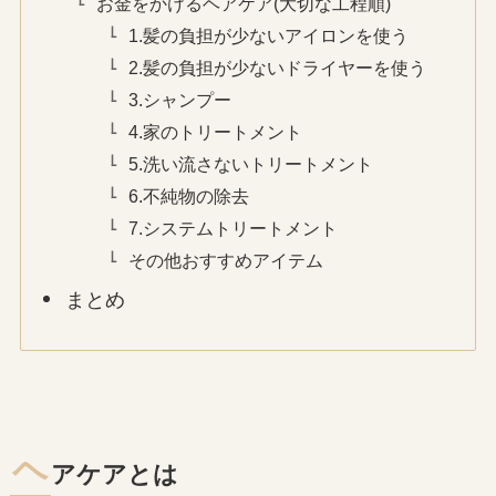
お金をかけるヘアケア(大切な工程順)
1.髪の負担が少ないアイロンを使う
2.髪の負担が少ないドライヤーを使う
3.シャンプー
4.家のトリートメント
5.洗い流さないトリートメント
6.不純物の除去
7.システムトリートメント
その他おすすめアイテム
まとめ
ヘ
アケアとは