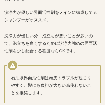
洗浄力が優しい界面活性剤をメインに構成してる
シャンプーがオススメ。
洗浄力が優しい分、泡立ちが悪いことが多いの
で、泡立ちを良くするために洗浄力強めの界面活
性剤を少し配合する程度ならOKです。
石油系界面活性剤は頭皮トラブルが起こり
やすく、髪にも負担が大きい為使わないこ
とを推奨します。