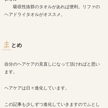
吸収性抜群のタオルがあれば便利。リファの
ヘアドライタオルがオススメ。
ま
とめ
自分のヘアケアの見直しになって頂ければと思い
ます。
ヘアケアは日々進化しています。
この記事も少しずつ進化していきますのでふとし