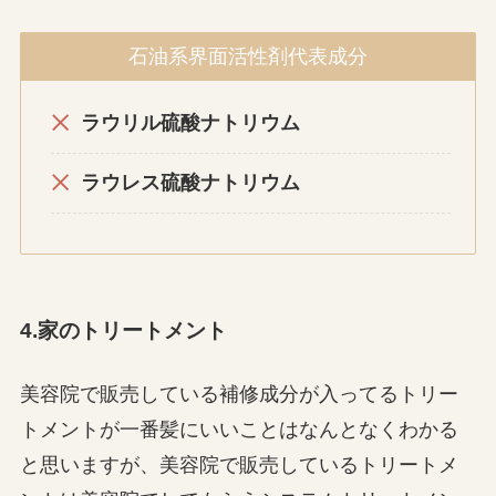
石油系界面活性剤代表成分
ラウリル硫酸ナトリウム
ラウレス硫酸ナトリウム
4.家のトリートメント
美容院で販売している補修成分が入ってるトリー
トメントが一番髪にいいことはなんとなくわかる
と思いますが、美容院で販売しているトリートメ