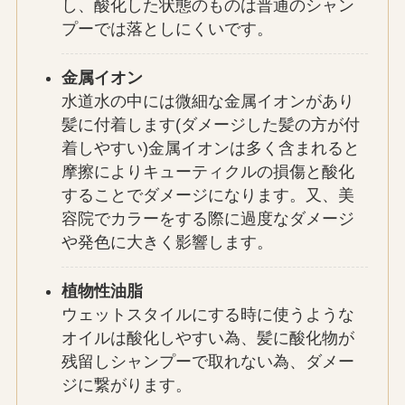
し、酸化した状態のものは普通のシャン
プーでは落としにくいです。
金属イオン
水道水の中には微細な金属イオンがあり
髪に付着します(ダメージした髪の方が付
着しやすい)金属イオンは多く含まれると
摩擦によりキューティクルの損傷と酸化
することでダメージになります。又、美
容院でカラーをする際に過度なダメージ
や発色に大きく影響します。
植物性油脂
ウェットスタイルにする時に使うような
オイルは酸化しやすい為、髪に酸化物が
残留しシャンプーで取れない為、ダメー
ジに繋がります。