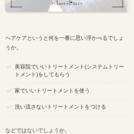
ヘアケアというと何を一番に思い浮かべるでしょ
うか。
美容院でいいトリートメント(システムトリー
トメント)をしてもらう
家でいいトリートメントを使う
洗い流さないトリートメントをつける
などではないでしょうか。