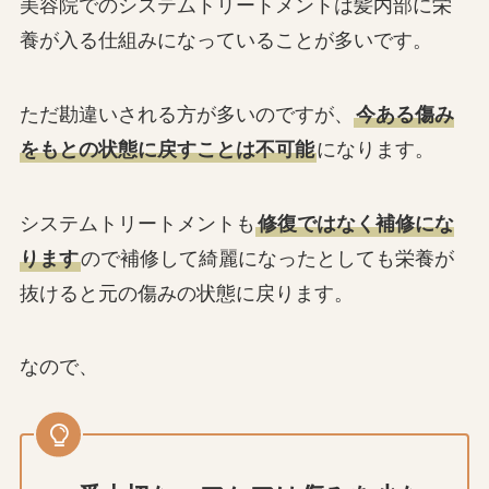
美容院でのシステムトリートメントは髪内部に栄
養が入る仕組みになっていることが多いです。
ただ勘違いされる方が多いのですが、
今ある傷み
をもとの状態に戻すことは不可能
になります。
システムトリートメントも
修復ではなく補修にな
ります
ので補修して綺麗になったとしても栄養が
抜けると元の傷みの状態に戻ります。
なので、