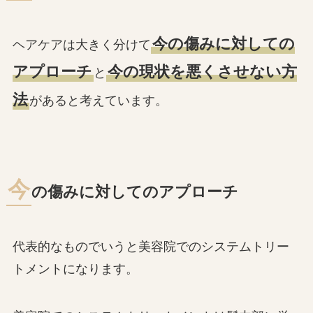
今の傷みに対しての
ヘアケアは大きく分けて
アプローチ
今の現状を悪くさせない方
と
法
があると考えています。
今
の傷みに対してのアプローチ
代表的なものでいうと美容院でのシステムトリー
トメントになります。