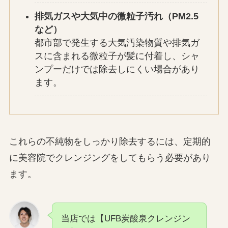
排気ガスや大気中の微粒子汚れ（PM2.5
など）
都市部で発生する大気汚染物質や排気ガ
スに含まれる微粒子が髪に付着し、シャ
ンプーだけでは除去しにくい場合があり
ます。
これらの不純物をしっかり除去するには、定期的
に美容院でクレンジングをしてもらう必要があり
ます。
当店では【UFB炭酸泉クレンジン