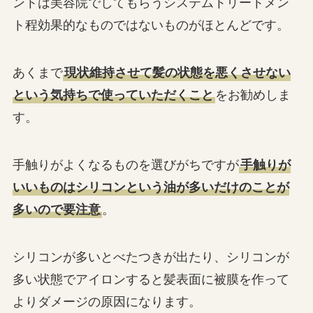
ントは美容院でしてもらうシステムトリートメン
ト程効果的なものではないものがほとんどです。
あくまで
現状維持させて髪の状態を悪くさせない
という気持ちで使っていただくこと
をお勧めしま
す。
手触りがよくなるものを選びがちですが
手触りが
いいものはシリコンという油が多いだけのことが
多いので要注意
。
シリコンが多いとべたつきが出たり、シリコンが
多い状態でアイロンすると髪表面に被膜を作って
よりダメージの原因になります。