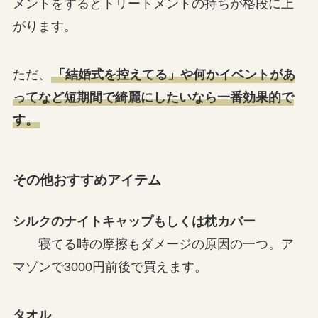
メントをするとトリートメントの持ちが格段に上
がります。
ただ、
「結婚式を控えてる」や何かイベントがあ
ってなど短期間で綺麗にしたいなら一番効果的で
す。
その他おすすめアイテム
シルクのナイトキャップもしくは枕カバー
寝てる時の摩擦もダメージの原因の一つ。ア
マゾンで3000円前後で買えます。
タオル