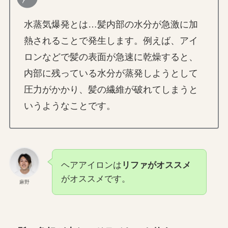
水蒸気爆発とは…髪内部の水分が急激に加
熱されることで発生します。例えば、アイ
ロンなどで髪の表面が急速に乾燥すると、
内部に残っている水分が蒸発しようとして
圧力がかかり、髪の繊維が破れてしまうと
いうようなことです。
ヘアアイロンは
リファがオススメ
がオススメです。
麻野