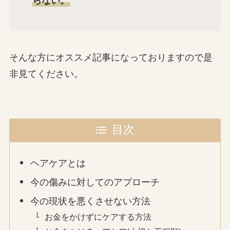
らない。
そんな方にオススメ記事になっておりますので是
非見てください。
目次
ヘアケアとは
今の傷みに対してのアプローチ
今の現状を悪くさせない方法
お金をかけずにケアする方法