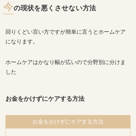
今
の現状を悪くさせない方法
回りくどい言い方ですが簡単に言うとホームケア
になります。
ホームケアはかなり幅が広いので分野別に分けま
した
お金をかけずにケアする方法
お金をかけずにケアする方法