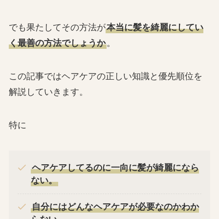
でも果たしてその方法が
本当に髪を綺麗にしてい
く最善の方法でしょうか
。
この記事ではヘアケアの正しい知識と優先順位を
解説していきます。
特に
ヘアケアしてるのに一向に髪が綺麗になら
ない。
自分にはどんなヘアケアが必要なのかわか