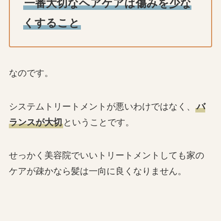
一番大切なヘアケアは傷みを少な
くすること
なのです。
システムトリートメントが悪いわけではなく、
バ
ランスが大切
ということです。
せっかく美容院でいいトリートメントしても家の
ケアが疎かなら髪は一向に良くなりません。