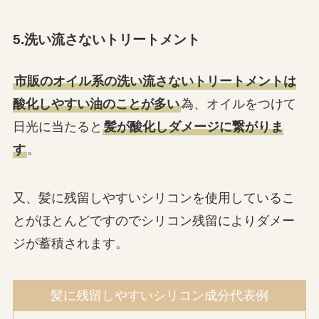
5.洗い流さないトリートメント
市販のオイル系の洗い流さないトリートメントは
酸化しやすい油のことが多い
為、オイルをつけて
日光に当たると
髪が酸化しダメージに繋がりま
す
。
又、髪に残留しやすいシリコンを使用しているこ
とがほとんどですのでシリコン残留によりダメー
ジが蓄積されます。
髪に残留しやすいシリコン成分代表例