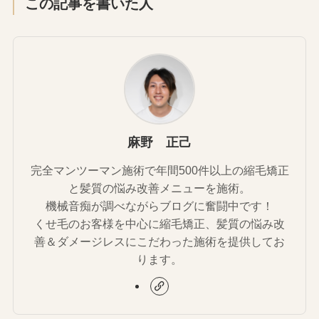
この記事を書いた人
麻野 正己
完全マンツーマン施術で年間500件以上の縮毛矯正
と髪質の悩み改善メニューを施術。
機械音痴が調べながらブログに奮闘中です！
くせ毛のお客様を中心に縮毛矯正、髪質の悩み改
善＆ダメージレスにこだわった施術を提供してお
ります。