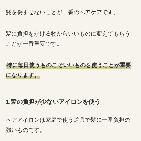
髪を傷ませないことが一番のヘアケアです。
髪に負担をかける物からいいものに変えてもらう
ことが一番重要です。
特に毎日使うものこそいいものを使うことが重要
になります。
1.髪の負担が少ないアイロンを使う
ヘアアイロンは家庭で使う道具で髪に一番負担の
強いものです。