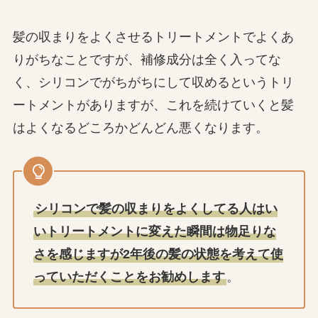
髪の収まりをよくさせるトリートメントでよくあ
りがちなことですが、補修成分は全く入ってな
く、シリコンでがちがちにして収めるというトリ
ートメントがありますが、これを続けていくと髪
はよくなるどころかどんどん悪くなります。
シリコンで髪の収まりをよくしてる人はい
いトリートメントに変えた瞬間は物足りな
さを感じますが2年後の髪の状態を考えて使
っていただくことをお勧めします
。