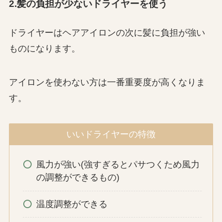
2.髪の負担が少ないドライヤーを使う
ドライヤーはヘアアイロンの次に髪に負担が強い
ものになります。
アイロンを使わない方は一番重要度が高くなりま
す。
いいドライヤーの特徴
風力が強い(強すぎるとパサつくため風力
の調整ができるもの)
温度調整ができる