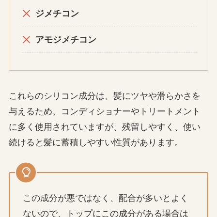
ジメチコン
アモジメチコン
これらのシリコン成分は、髪にツヤや滑らかさを
与えるため、コンディショナーやトリートメント
に多く使用されていますが、残留しやすく、使い
続けると髪に蓄積しやすい性質があります。
この成分が悪ではなく、配合が多いとよく
ないので、トップにこの成分がある場合は