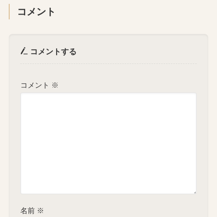
コメント
コメントする
コメント
※
名前
※