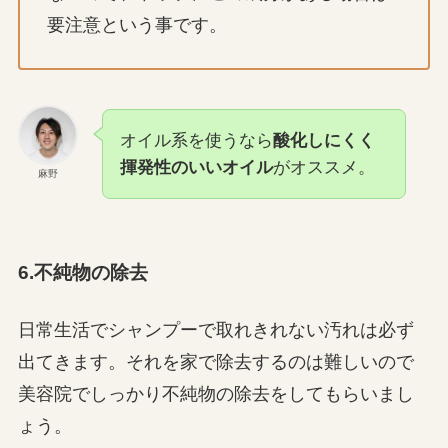
要注意という事です。
オイル系を使うなら
酸化しにくく
揮発性のいいオイル
がオススメ。
麻野
6.不純物の除去
日常生活でシャンプーで取れきれない汚れは必ず
出てきます。それを家で除去するのは難しいので
美容院でしっかり不純物の除去をしてもらいまし
ょう。