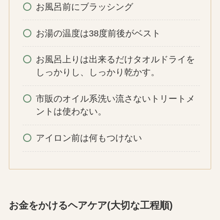
お風呂前にブラッシング
お湯の温度は38度前後がベスト
お風呂上りは出来るだけタオルドライを
しっかりし、しっかり乾かす。
市販のオイル系洗い流さないトリートメ
ントは使わない。
アイロン前は何もつけない
お金をかけるヘアケア(大切な工程順)